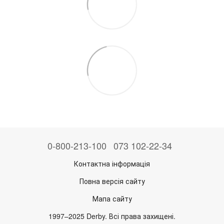
0-800-213-100
073 102-22-34
Контактна інформація
Повна версія сайту
Мапа сайту
1997–2025 Derby. Всі права захищені.