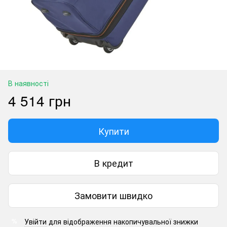
В наявності
4 514 грн
Купити
В кредит
Замовити швидко
Увійти
для відображення накопичувальної знижки
%