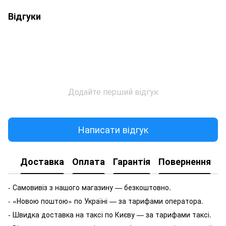
Відгуки
Додайте перший відгук
Написати відгук
Доставка
Оплата
Гарантія
Повернення
- Самовивіз з нашого магазину — безкоштовно.
- «Новою поштою» по Україні — за тарифами оператора.
- Швидка доставка на таксі по Києву — за тарифами таксі.