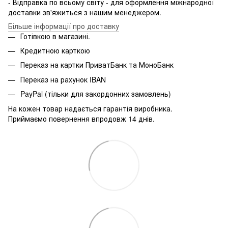
- Відправка по всьому світу - для оформлення міжнародної
доставки зв'яжиться з нашим менеджером.
Більше інформації про доставку
Готівкою в магазині.
Кредитною карткою
Переказ на картки ПриватБанк та МоноБанк
Переказ на рахунок IBAN
PayPal (тільки для закордонних замовлень)
На кожен товар надається гарантія виробника.
Приймаємо повернення впродовж 14 днів.