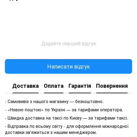
Додайте перший відгук
Написати відгук
Доставка
Оплата
Гарантія
Повернення
- Самовивіз з нашого магазину — безкоштовно.
- «Новою поштою» по Україні — за тарифами оператора.
- Швидка доставка на таксі по Києву — за тарифами таксі.
- Відправка по всьому світу - для оформлення міжнародної
доставки зв'яжиться з нашим менеджером.