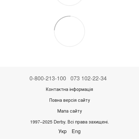
0-800-213-100
073 102-22-34
Контактна інформація
Повна версія сайту
Мапа сайту
1997–2025 Derby. Всі права захищені.
Укр
Eng