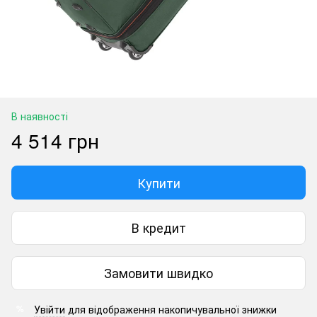
В наявності
4 514 грн
Купити
В кредит
Замовити швидко
Увійти
для відображення накопичувальної знижки
%