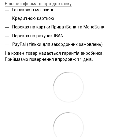
Більше інформації про доставку
Готівкою в магазині.
Кредитною карткою
Переказ на картки ПриватБанк та МоноБанк
Переказ на рахунок IBAN
PayPal (тільки для закордонних замовлень)
На кожен товар надається гарантія виробника.
Приймаємо повернення впродовж 14 днів.