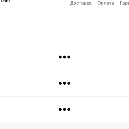
Доставка
Оплата
Гар