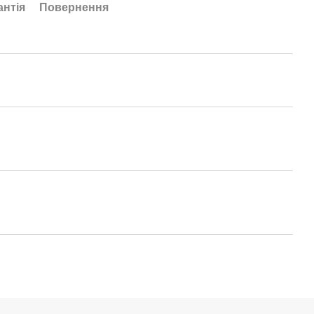
антія
Повернення