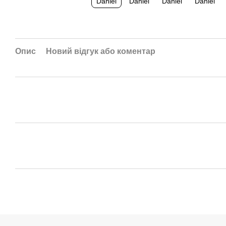
Опис
Новий відгук або коментар