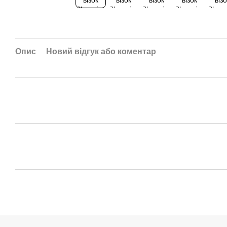
Опис
Новий відгук або коментар