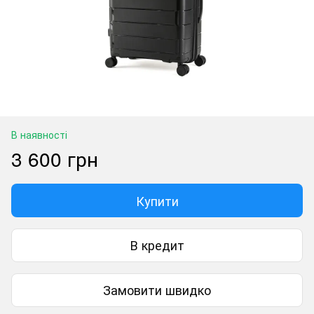
В наявності
3 600 грн
Купити
В кредит
Замовити швидко