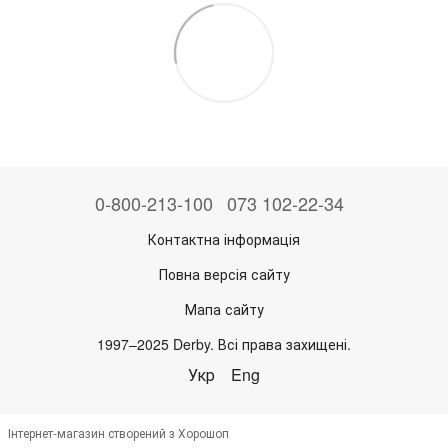
0-800-213-100
073 102-22-34
Контактна інформація
Повна версія сайту
Мапа сайту
1997–2025 Derby. Всі права захищені.
Укр
Eng
Інтернет-магазин створений з Хорошоп