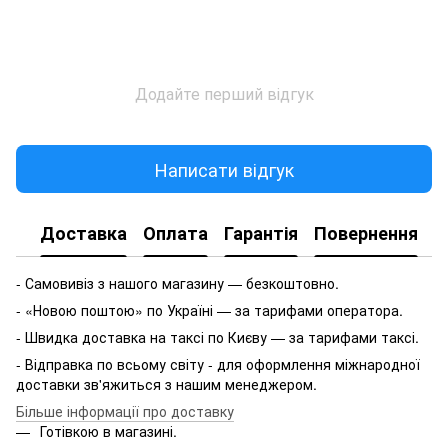
Додайте перший відгук
Написати відгук
Доставка
Оплата
Гарантія
Повернення
- Самовивіз з нашого магазину — безкоштовно.
- «Новою поштою» по Україні — за тарифами оператора.
- Швидка доставка на таксі по Києву — за тарифами таксі.
- Відправка по всьому світу - для оформлення міжнародної
доставки зв'яжиться з нашим менеджером.
Більше інформації про доставку
Готівкою в магазині.