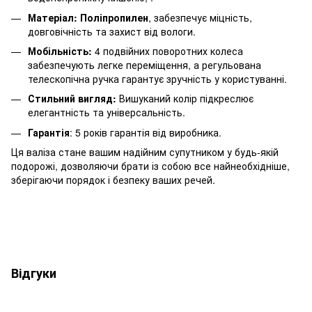
Матеріал: Поліпропилен
, забезпечує міцність,
довговічність та захист від вологи.
Мобільність:
4 подвійних поворотних колеса
забезпечують легке переміщення, а регульована
телескопічна ручка гарантує зручність у користуванні.
Стильний вигляд:
Вишуканий колір підкреслює
елегантність та універсальність.
Гарантія
: 5 років гарантія від виробника.
Ця валіза стане вашим надійним супутником у будь-якій
подорожі, дозволяючи брати із собою все найнеобхідніше,
зберігаючи порядок і безпеку ваших речей.
Відгуки