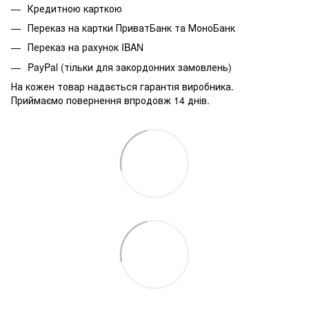
Кредитною карткою
Переказ на картки ПриватБанк та МоноБанк
Переказ на рахунок IBAN
PayPal (тільки для закордонних замовлень)
На кожен товар надається гарантія виробника.
Приймаємо повернення впродовж 14 днів.