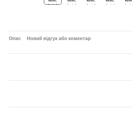
Опис
Новий відгук або коментар