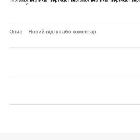
Опис
Новий відгук або коментар