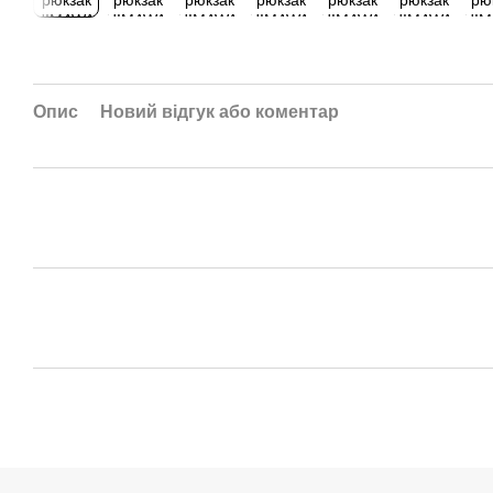
Опис
Новий відгук або коментар