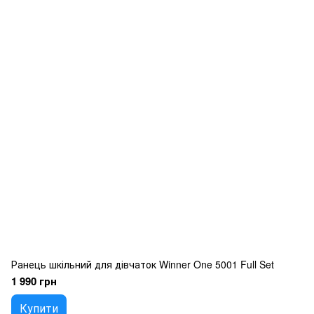
Ранець шкільний для дівчаток Winner One 5001 Full Set
1 990 грн
Купити