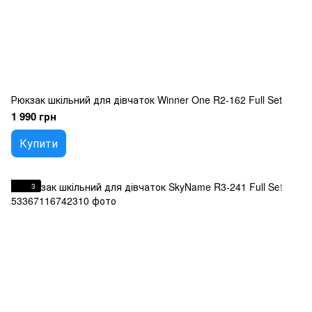
Рюкзак шкільний для дівчаток Winner One R2-162 Full Set
1 990 грн
Купити
3