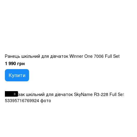
Ранець шкільний для дівчаток Winner One 7006 Full Set
1 990 грн
Купити
3