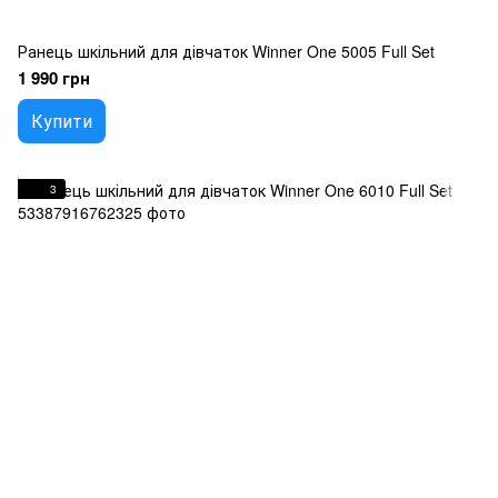
Ранець шкільний для дівчаток Winner One 5005 Full Set
1 990 грн
Купити
3