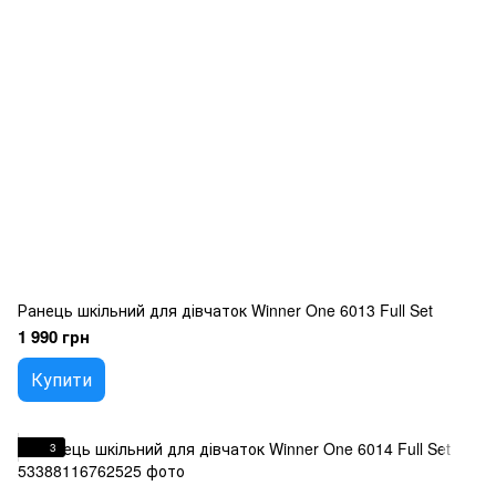
Ранець шкільний для дівчаток Winner One 6013 Full Set
1 990 грн
Купити
3