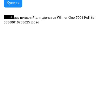
Купити
3