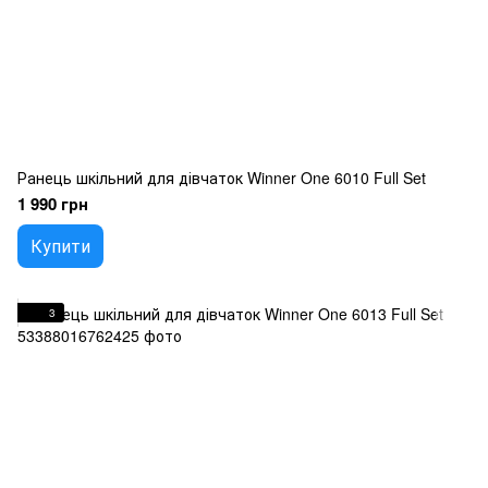
Ранець шкільний для дівчаток Winner One 6010 Full Set
1 990 грн
Купити
3