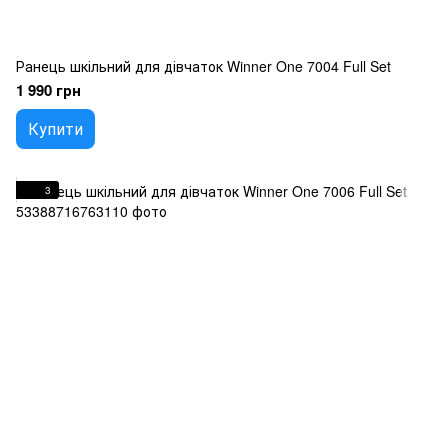
Ранець шкільний для дівчаток Winner One 7004 Full Set
1 990 грн
Купити
3