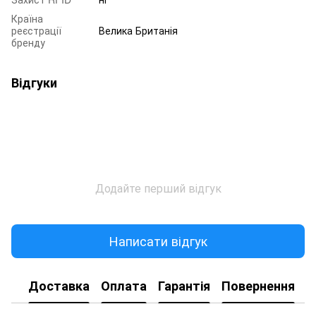
Країна
реєстрації
Велика Британія
бренду
Відгуки
Додайте перший відгук
Написати відгук
Доставка
Оплата
Гарантія
Повернення