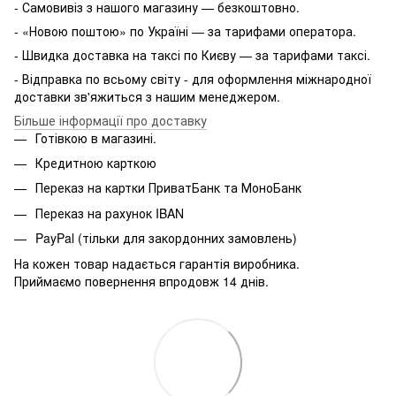
- Самовивіз з нашого магазину — безкоштовно.
- «Новою поштою» по Україні — за тарифами оператора.
- Швидка доставка на таксі по Києву — за тарифами таксі.
- Відправка по всьому світу - для оформлення міжнародної
доставки зв'яжиться з нашим менеджером.
Більше інформації про доставку
Готівкою в магазині.
Кредитною карткою
Переказ на картки ПриватБанк та МоноБанк
Переказ на рахунок IBAN
PayPal (тільки для закордонних замовлень)
На кожен товар надається гарантія виробника.
Приймаємо повернення впродовж 14 днів.