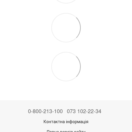
0-800-213-100
073 102-22-34
Контактна інформація
Повна версія сайту