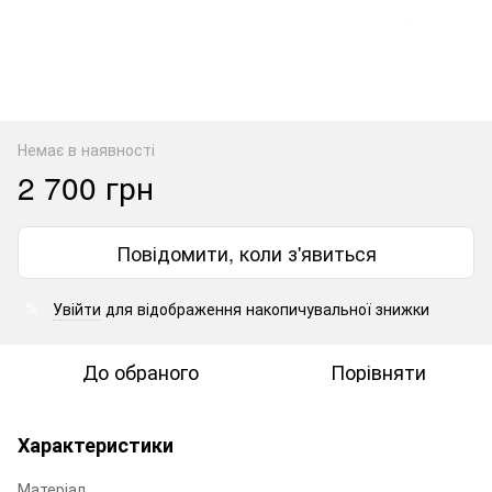
Немає в наявності
2 700 грн
Повідомити, коли з'явиться
Увійти
для відображення накопичувальної знижки
%
До обраного
Порівняти
Характеристики
Матеріал