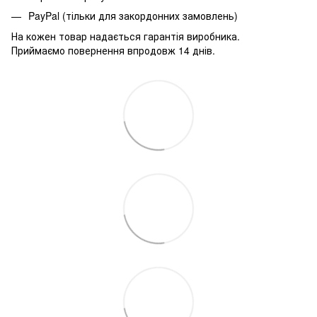
PayPal (тільки для закордонних замовлень)
На кожен товар надається гарантія виробника.
Приймаємо повернення впродовж 14 днів.