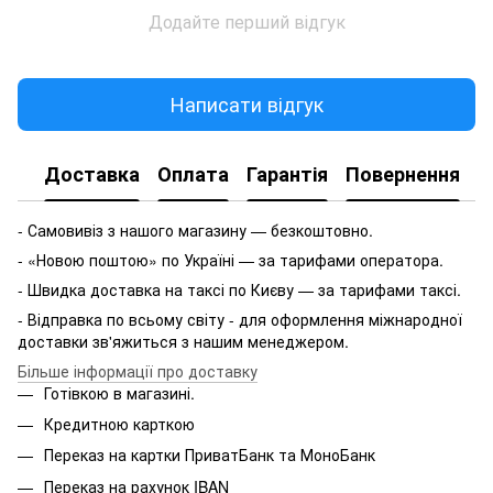
Додайте перший відгук
Написати відгук
Доставка
Оплата
Гарантія
Повернення
- Самовивіз з нашого магазину — безкоштовно.
- «Новою поштою» по Україні — за тарифами оператора.
- Швидка доставка на таксі по Києву — за тарифами таксі.
- Відправка по всьому світу - для оформлення міжнародної
доставки зв'яжиться з нашим менеджером.
Більше інформації про доставку
Готівкою в магазині.
Кредитною карткою
Переказ на картки ПриватБанк та МоноБанк
Переказ на рахунок IBAN