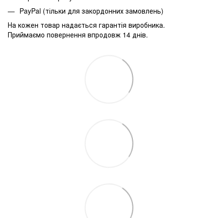
PayPal (тільки для закордонних замовлень)
На кожен товар надається гарантія виробника.
Приймаємо повернення впродовж 14 днів.