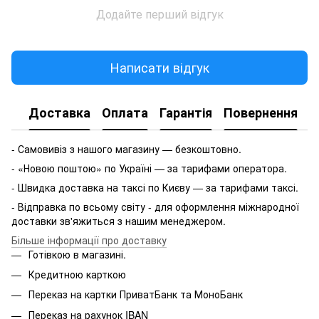
Додайте перший відгук
Написати відгук
Доставка
Оплата
Гарантія
Повернення
- Самовивіз з нашого магазину — безкоштовно.
- «Новою поштою» по Україні — за тарифами оператора.
- Швидка доставка на таксі по Києву — за тарифами таксі.
- Відправка по всьому світу - для оформлення міжнародної
доставки зв'яжиться з нашим менеджером.
Більше інформації про доставку
Готівкою в магазині.
Кредитною карткою
Переказ на картки ПриватБанк та МоноБанк
Переказ на рахунок IBAN