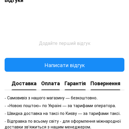
Відгуки
Додайте перший відгук
Написати відгук
Доставка
Оплата
Гарантія
Повернення
- Самовивіз з нашого магазину — безкоштовно.
- «Новою поштою» по Україні — за тарифами оператора.
- Швидка доставка на таксі по Києву — за тарифами таксі.
- Відправка по всьому світу - для оформлення міжнародної
доставки зв'яжиться з нашим менеджером.