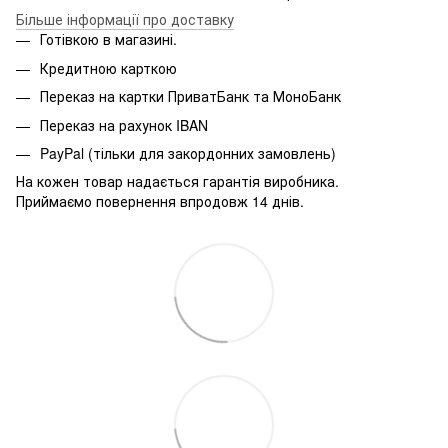
Більше інформації про доставку
Готівкою в магазині.
Кредитною карткою
Переказ на картки ПриватБанк та МоноБанк
Переказ на рахунок IBAN
PayPal (тільки для закордонних замовлень)
На кожен товар надається гарантія виробника.
Приймаємо повернення впродовж 14 днів.