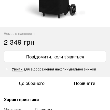
Немає в наявності
2 349 грн
Повідомити, коли з'явиться
Увійти
для відображення накопичувальної знижки
%
До обраного
Порівняти
Характеристики
Матеріали
Поліестер