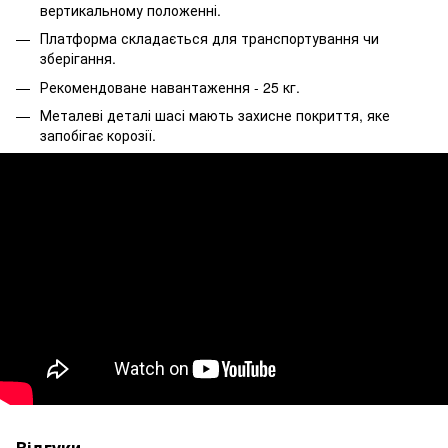
вертикальному положенні.
Платформа складається для транспортування чи
зберігання.
Рекомендоване навантаження - 25 кг.
Металеві деталі шасі мають захисне покриття, яке
запобігає корозії.