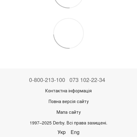
0-800-213-100
073 102-22-34
Контактна інформація
Повна версія сайту
Мапа сайту
1997–2025 Derby. Всі права захищені.
Укр
Eng