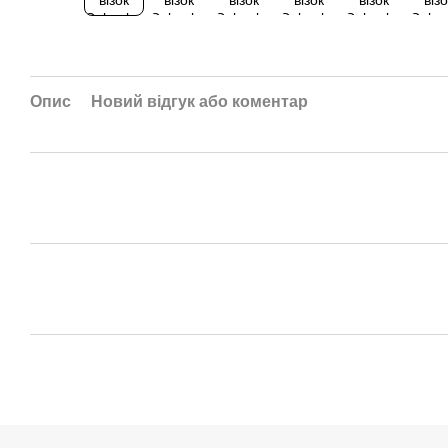
Опис
Новий відгук або коментар