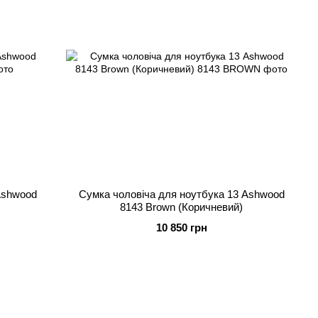
Ashwood
Сумка чоловіча для ноутбука 13 Ashwood
8143 Brown (Коричневий)
10 850 грн