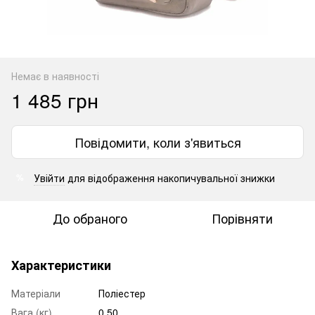
Немає в наявності
1 485 грн
Повідомити, коли з'явиться
Увійти
для відображення накопичувальної знижки
%
До обраного
Порівняти
Характеристики
Матеріали
Поліестер
Вага (кг)
0.50