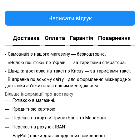
Написати відгук
Доставка
Оплата
Гарантія
Повернення
- Самовивіз з нашого магазину — безкоштовно.
- «Новою поштою» по Україні — за тарифами оператора.
- Швидка доставка на таксі по Києву — за тарифами таксі.
- Відправка по всьому світу - для оформлення міжнародної
доставки зв'яжиться з нашим менеджером.
Більше інформації про доставку
Готівкою в магазині.
Кредитною карткою
Переказ на картки ПриватБанк та МоноБанк
Переказ на рахунок IBAN
PayPal (тільки для закордонних замовлень)