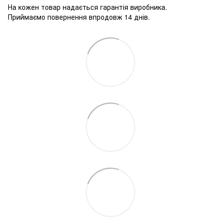
На кожен товар надається гарантія виробника.
Приймаємо повернення впродовж 14 днів.