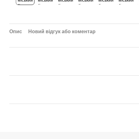
Опис
Новий відгук або коментар