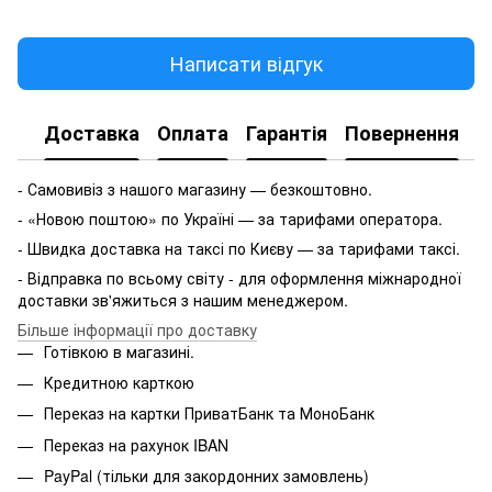
Написати відгук
Доставка
Оплата
Гарантія
Повернення
- Самовивіз з нашого магазину — безкоштовно.
- «Новою поштою» по Україні — за тарифами оператора.
- Швидка доставка на таксі по Києву — за тарифами таксі.
- Відправка по всьому світу - для оформлення міжнародної
доставки зв'яжиться з нашим менеджером.
Більше інформації про доставку
Готівкою в магазині.
Кредитною карткою
Переказ на картки ПриватБанк та МоноБанк
Переказ на рахунок IBAN
PayPal (тільки для закордонних замовлень)