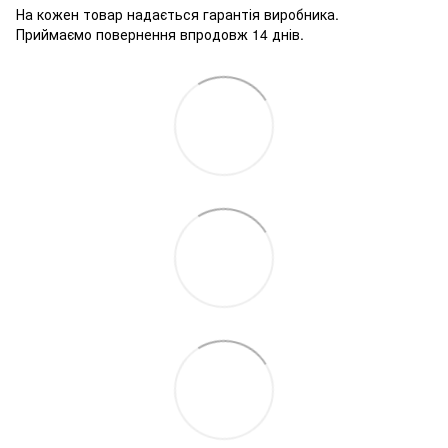
На кожен товар надається гарантія виробника.
Приймаємо повернення впродовж 14 днів.