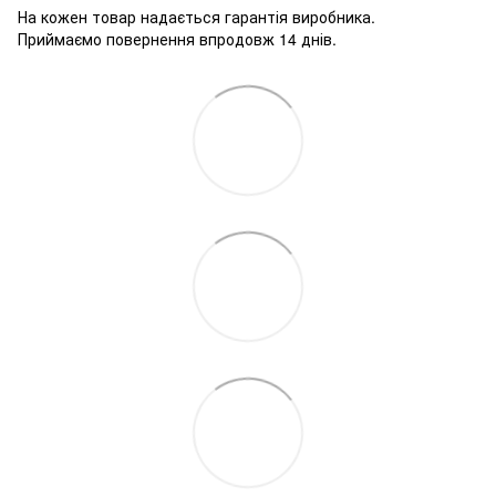
На кожен товар надається гарантія виробника.
Приймаємо повернення впродовж 14 днів.