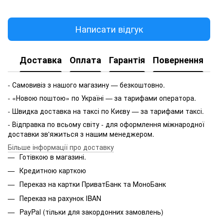
Написати відгук
Доставка
Оплата
Гарантія
Повернення
- Самовивіз з нашого магазину — безкоштовно.
- «Новою поштою» по Україні — за тарифами оператора.
- Швидка доставка на таксі по Києву — за тарифами таксі.
- Відправка по всьому світу - для оформлення міжнародної
доставки зв'яжиться з нашим менеджером.
Більше інформації про доставку
Готівкою в магазині.
Кредитною карткою
Переказ на картки ПриватБанк та МоноБанк
Переказ на рахунок IBAN
PayPal (тільки для закордонних замовлень)