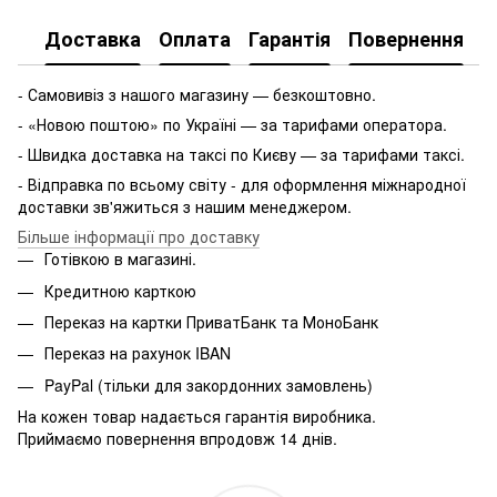
Доставка
Оплата
Гарантія
Повернення
- Самовивіз з нашого магазину — безкоштовно.
- «Новою поштою» по Україні — за тарифами оператора.
- Швидка доставка на таксі по Києву — за тарифами таксі.
- Відправка по всьому світу - для оформлення міжнародної
доставки зв'яжиться з нашим менеджером.
Більше інформації про доставку
Готівкою в магазині.
Кредитною карткою
Переказ на картки ПриватБанк та МоноБанк
Переказ на рахунок IBAN
PayPal (тільки для закордонних замовлень)
На кожен товар надається гарантія виробника.
Приймаємо повернення впродовж 14 днів.