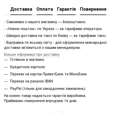
Доставка
Оплата
Гарантія
Повернення
- Самовивіз з нашого магазину — безкоштовно.
- «Новою поштою» по Україні — за тарифами оператора.
- Швидка доставка на таксі по Києву — за тарифами таксі.
- Відправка по всьому світу - для оформлення міжнародної
доставки зв'яжиться з нашим менеджером.
Більше інформації про доставку
Готівкою в магазині.
Кредитною карткою
Переказ на картки ПриватБанк та МоноБанк
Переказ на рахунок IBAN
PayPal (тільки для закордонних замовлень)
На кожен товар надається гарантія виробника.
Приймаємо повернення впродовж 14 днів.