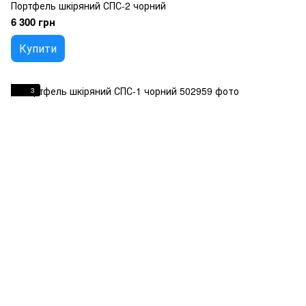
Портфель шкіряний СПС-2 чорний
6 300 грн
Купити
3