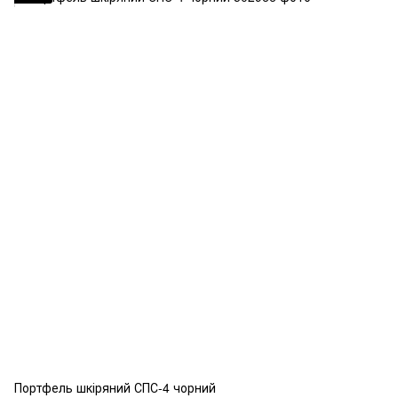
Портфель шкіряний СПС-4 чорний