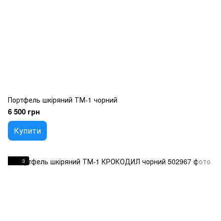
Портфель шкіряний ТМ-1 чорний
6 500 грн
Купити
3