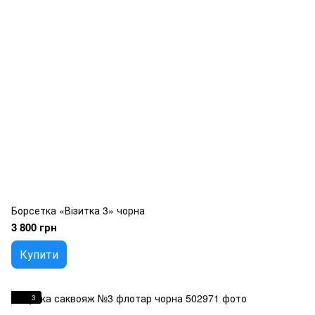
Борсетка «Візитка 3» чорна
3 800 грн
Купити
3