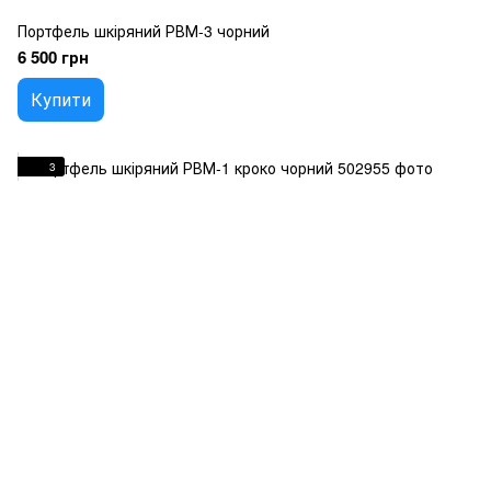
Портфель шкіряний РВМ-3 чорний
6 500 грн
Купити
3