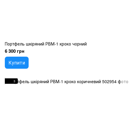
Портфель шкіряний РВМ-1 кроко чорний
6 300 грн
Купити
3