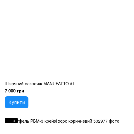
Шкіряний саквояж MANUFATTO #1
7 000 грн
Купити
3