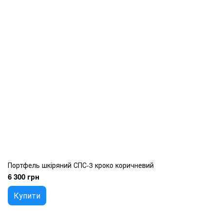
Портфель шкіряний СПС-3 кроко коричневий
6 300 грн
Купити