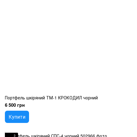
Портфель шкіряний ТМ-1 КРОКОДИЛ чорний
6 500 грн
Купити
3