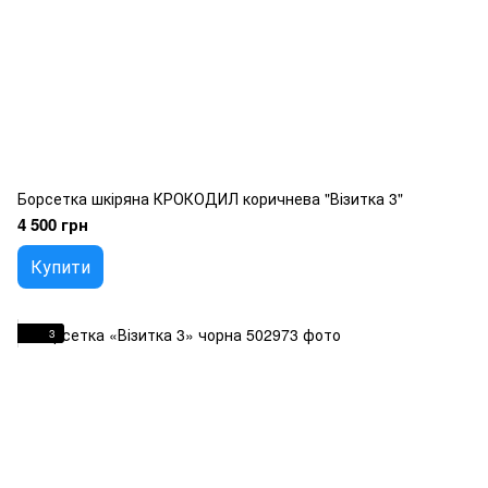
Борсетка шкіряна КРОКОДИЛ коричнева "Візитка 3"
4 500 грн
Купити
3