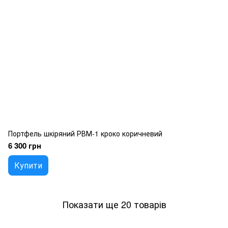
Портфель шкіряний РВМ-1 кроко коричневий
6 300 грн
Купити
Показати ще 20 товарів