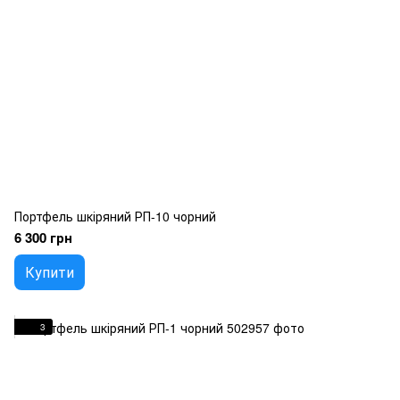
Портфель шкіряний РП-10 чорний
6 300 грн
Купити
3