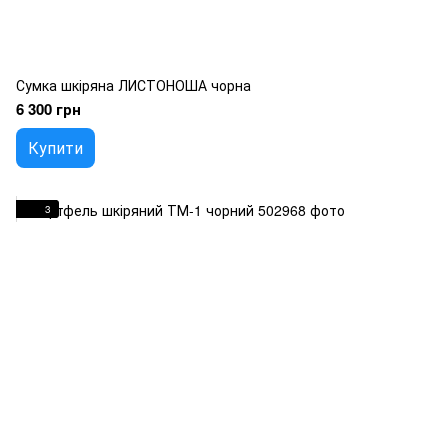
Сумка шкіряна ЛИСТОНОША чорна
6 300 грн
Купити
3