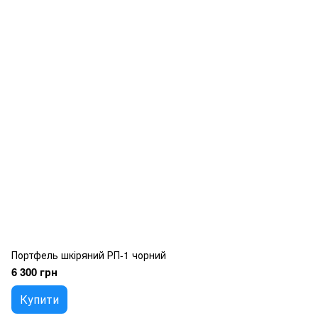
Портфель шкіряний РП-1 чорний
6 300 грн
Купити