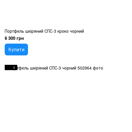
Портфель шкіряний СПС-3 кроко чорний
6 300 грн
Купити
3