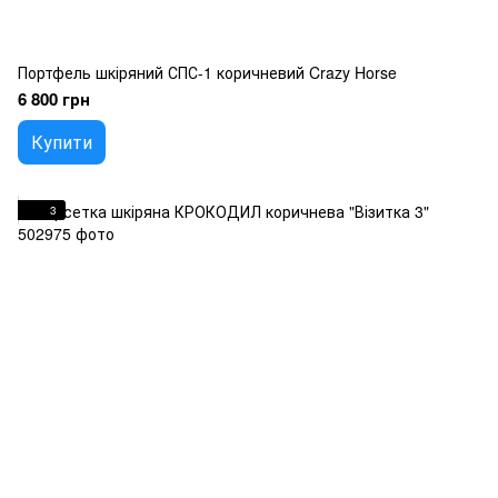
Портфель шкіряний СПС-1 коричневий Crazy Horse
6 800 грн
Купити
3