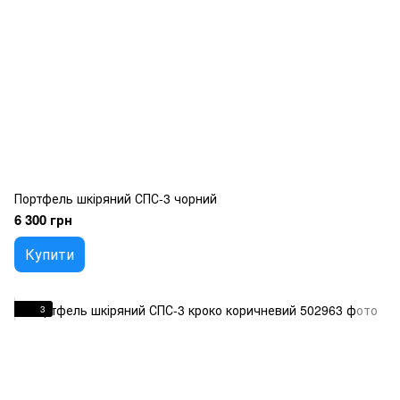
Портфель шкіряний СПС-3 чорний
6 300 грн
Купити
3