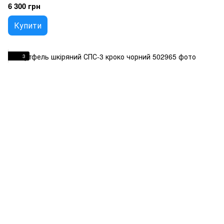
6 300 грн
Купити
3