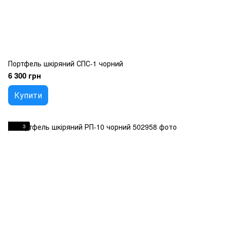
Портфель шкіряний СПС-1 чорний
6 300 грн
Купити
3