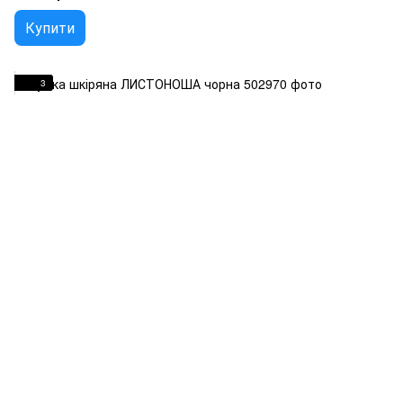
Купити
3