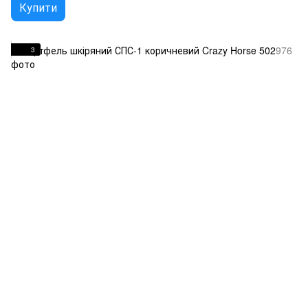
Купити
3