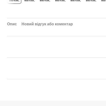
Опис
Новий відгук або коментар