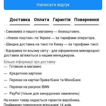
Написати відгук
Доставка
Оплата
Гарантія
Повернення
- Самовивіз з нашого магазину — безкоштовно.
- «Новою поштою» по Україні — за тарифами оператора.
- Швидка доставка на таксі по Києву — за тарифами таксі.
- Відправка по всьому світу - для оформлення міжнародної
доставки зв'яжиться з нашим менеджером.
Більше інформації про доставку
Готівкою в магазині.
Кредитною карткою
Переказ на картки ПриватБанк та МоноБанк
Переказ на рахунок IBAN
PayPal (тільки для закордонних замовлень)
На кожен товар надається гарантія виробника.
Приймаємо повернення впродовж 14 днів.