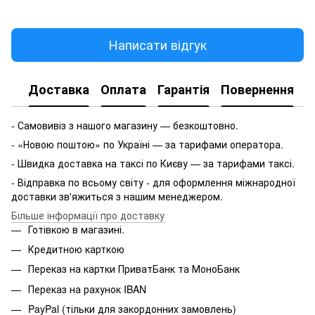
Написати відгук
Доставка
Оплата
Гарантія
Повернення
- Самовивіз з нашого магазину — безкоштовно.
- «Новою поштою» по Україні — за тарифами оператора.
- Швидка доставка на таксі по Києву — за тарифами таксі.
- Відправка по всьому світу - для оформлення міжнародної
доставки зв'яжиться з нашим менеджером.
Більше інформації про доставку
Готівкою в магазині.
Кредитною карткою
Переказ на картки ПриватБанк та МоноБанк
Переказ на рахунок IBAN
PayPal (тільки для закордонних замовлень)