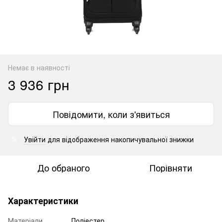
Немає в наявності
3 936 грн
Повідомити, коли з'явиться
Увійти
для відображення накопичувальної знижки
%
До обраного
Порівняти
Характеристики
Матеріали
Поліестер