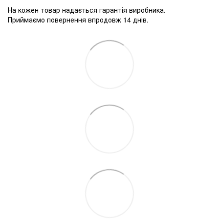
На кожен товар надається гарантія виробника.
Приймаємо повернення впродовж 14 днів.