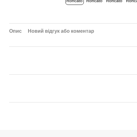
Опис
Новий відгук або коментар