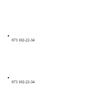
073 102-22-34
073 102-22-34