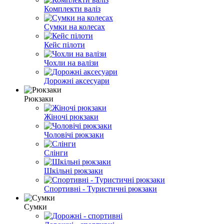
Комплекти валіз
Сумки на колесах
Кейс пілоти
Чохли на валізи
Дорожні аксесуари
Рюкзаки
Жіночі рюкзаки
Чоловічі рюкзаки
Слінги
Шкільні рюкзаки
Спортивні - Туристичні рюкзаки
Сумки