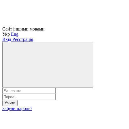
Сайт іншими мовами
Укр
Eng
Вхід
Реєстрація
Увійти
Забули пароль?