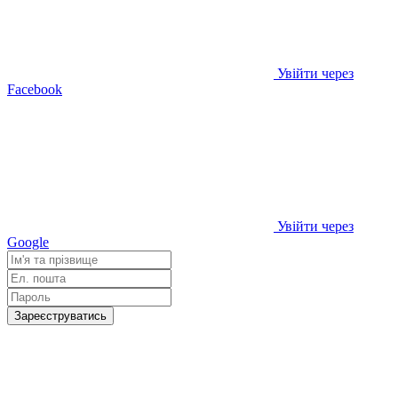
Увійти через
Facebook
Увійти через
Google
Зареєструватись