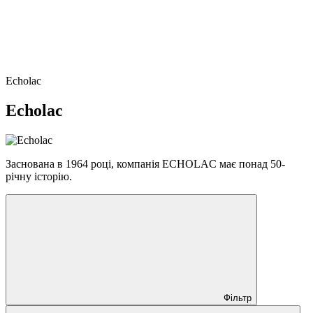
Echolac
Echolac
Заснована в 1964 році, компанія ECHOLAC має понад 50-
річну історію.
Фільтр