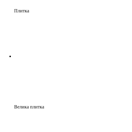
Плитка
Велика плитка