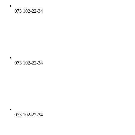
073 102-22-34
073 102-22-34
073 102-22-34