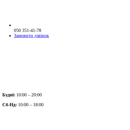
050 351-41-78
Замовити дзвінок
Будні:
10:00 – 20:00
Сб-Нд:
10:00 – 18:00