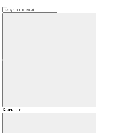
Контакти