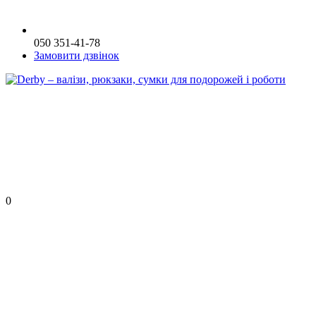
050 351-41-78
Замовити дзвінок
0