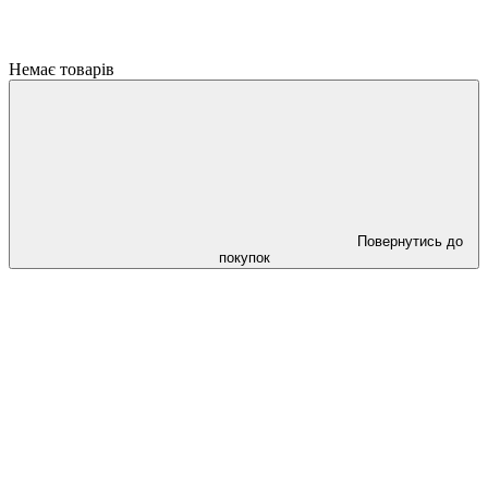
Немає товарів
Повернутись до
покупок