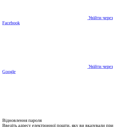
Увійти через
Facebook
Увійти через
Google
Відновлення пароля
Введіть адресу електронної пошти, яку ви вказували при