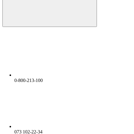
0-800-213-100
073 102-22-34