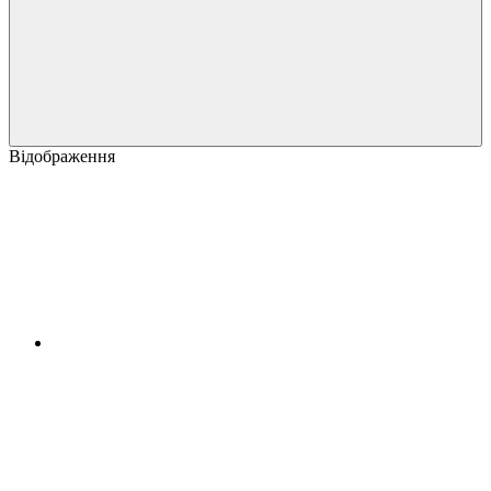
Відображення