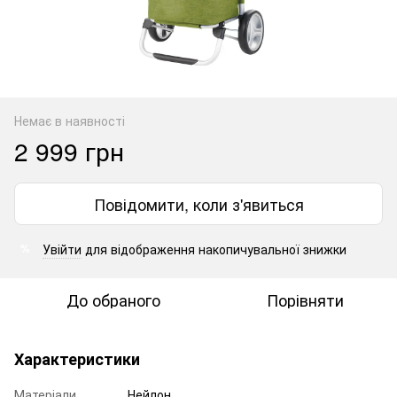
Немає в наявності
2 999 грн
Повідомити, коли з'явиться
Увійти
для відображення накопичувальної знижки
%
До обраного
Порівняти
Характеристики
Матеріали
Нейлон