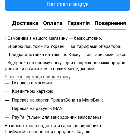
Написати відгук
Доставка
Оплата
Гарантія
Повернення
- Самовивіз з нашого магазину — безкоштовно.
- «Новою поштою» по Україні — за тарифами оператора.
- Швидка доставка на таксі по Києву — за тарифами таксі.
- Відправка по всьому світу - для оформлення міжнародної
доставки зв'яжиться з нашим менеджером.
Більше інформації про доставку
Готівкою в магазині.
Кредитною карткою
Переказ на картки ПриватБанк та МоноБанк
Переказ на рахунок IBAN
PayPal (тільки для закордонних замовлень)
На кожен товар надається гарантія виробника.
Приймаємо повернення впродовж 14 днів.