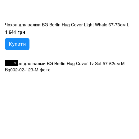
Чохол для валізи BG Berlin Hug Cover Light Whale 67-73см L
1 641 грн
Купити
3