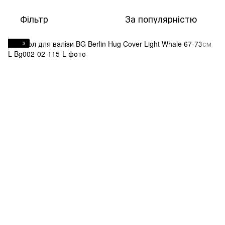
Фільтр
За популярністю
3