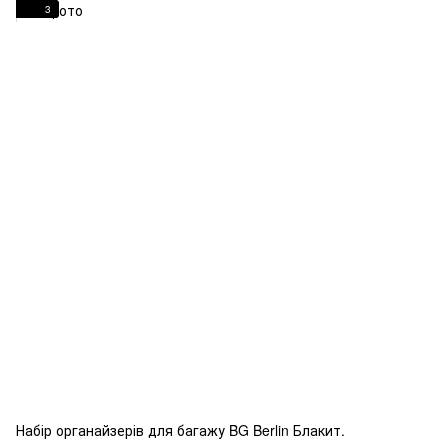
3
Набір органайзерів для багажу BG Berlin Блакит.