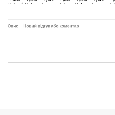
Опис
Новий відгук або коментар