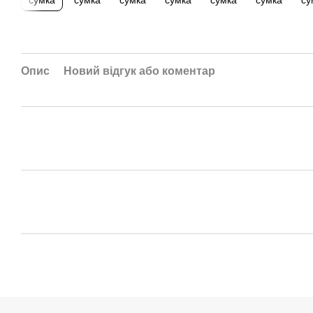
Опис
Новий відгук або коментар