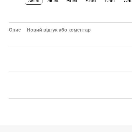
Опис
Новий відгук або коментар