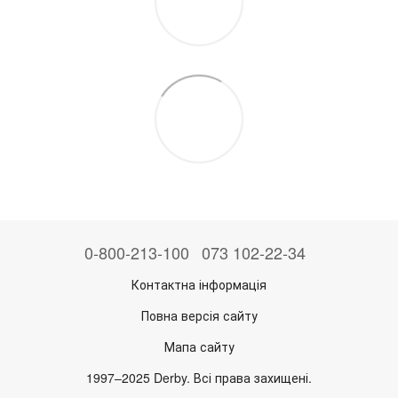
0-800-213-100
073 102-22-34
Контактна інформація
Повна версія сайту
Мапа сайту
1997–2025 Derby. Всі права захищені.