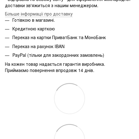
доставки зв'яжиться з нашим менеджером.
Більше інформації про доставку
Готівкою в магазині.
Кредитною карткою
Переказ на картки ПриватБанк та МоноБанк
Переказ на рахунок IBAN
PayPal (тільки для закордонних замовлень)
На кожен товар надається гарантія виробника.
Приймаємо повернення впродовж 14 днів.