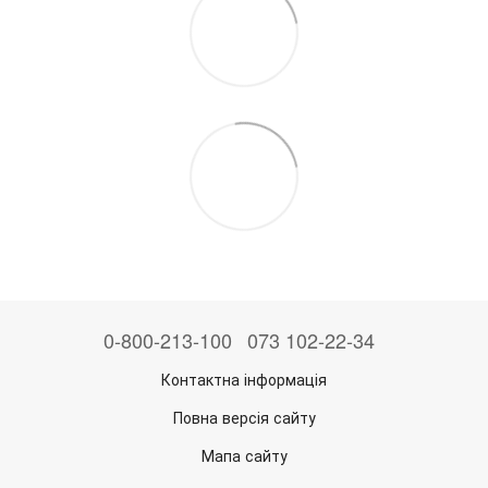
0-800-213-100
073 102-22-34
Контактна інформація
Повна версія сайту
Мапа сайту