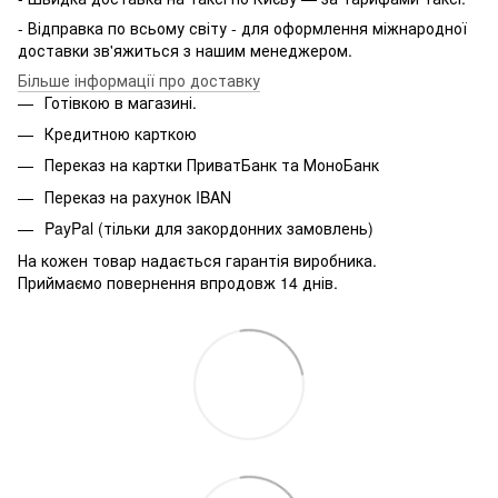
- Відправка по всьому світу - для оформлення міжнародної
доставки зв'яжиться з нашим менеджером.
Більше інформації про доставку
Готівкою в магазині.
Кредитною карткою
Переказ на картки ПриватБанк та МоноБанк
Переказ на рахунок IBAN
PayPal (тільки для закордонних замовлень)
На кожен товар надається гарантія виробника.
Приймаємо повернення впродовж 14 днів.