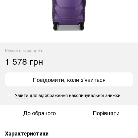
Немає в наявності
1 578 грн
Повідомити, коли з'явиться
Увійти
для відображення накопичувальної знижки
%
До обраного
Порівняти
Характеристики