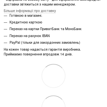
доставки зв'яжиться з нашим менеджером.
Більше інформації про доставку
Готівкою в магазині.
Кредитною карткою
Переказ на картки ПриватБанк та МоноБанк
Переказ на рахунок IBAN
PayPal (тільки для закордонних замовлень)
На кожен товар надається гарантія виробника.
Приймаємо повернення впродовж 14 днів.