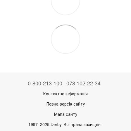
0-800-213-100
073 102-22-34
Контактна інформація
Повна версія сайту
Мапа сайту
1997–2025 Derby. Всі права захищені.