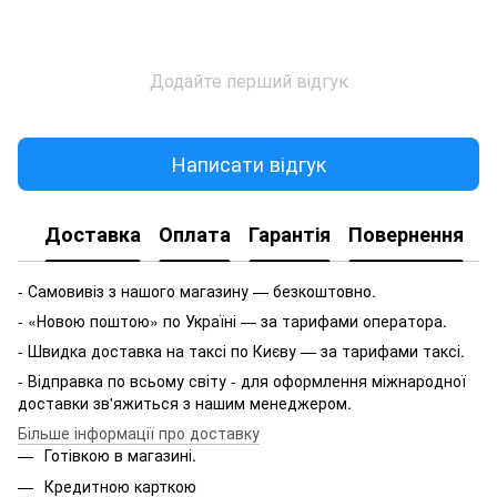
Додайте перший відгук
Написати відгук
Доставка
Оплата
Гарантія
Повернення
- Самовивіз з нашого магазину — безкоштовно.
- «Новою поштою» по Україні — за тарифами оператора.
- Швидка доставка на таксі по Києву — за тарифами таксі.
- Відправка по всьому світу - для оформлення міжнародної
доставки зв'яжиться з нашим менеджером.
Більше інформації про доставку
Готівкою в магазині.
Кредитною карткою