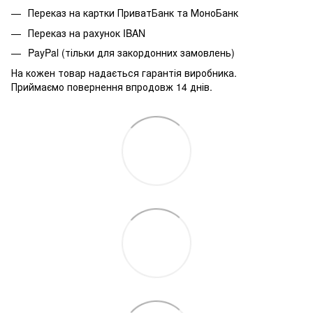
Переказ на картки ПриватБанк та МоноБанк
Переказ на рахунок IBAN
PayPal (тільки для закордонних замовлень)
На кожен товар надається гарантія виробника.
Приймаємо повернення впродовж 14 днів.