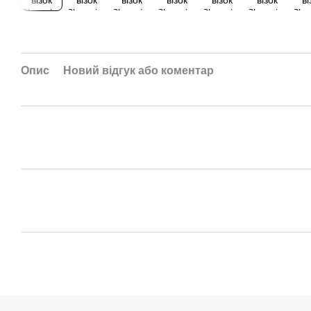
Опис
Новий відгук або коментар