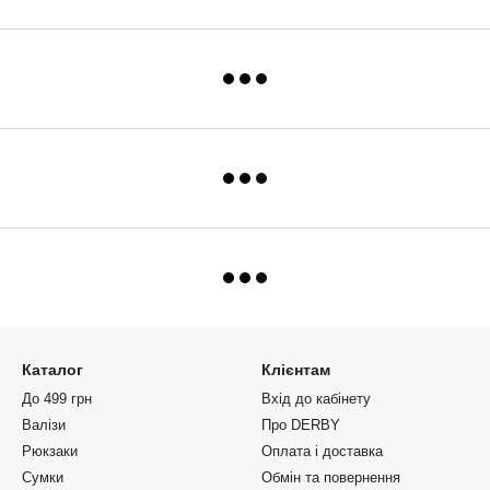
Каталог
Клієнтам
До 499 грн
Вхід до кабінету
Валізи
Про DERBY
Рюкзаки
Оплата і доставка
Сумки
Обмін та повернення