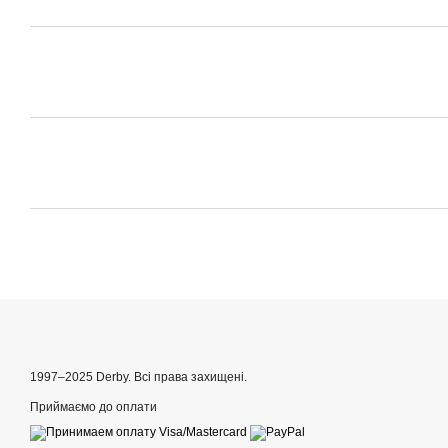
1997–2025 Derby. Всі права захищені.
Приймаємо до оплати