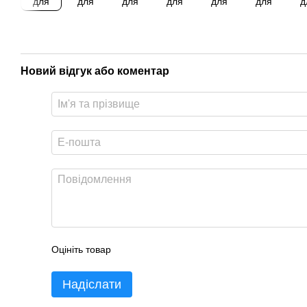
Новий відгук або коментар
Оцініть товар
Надіслати