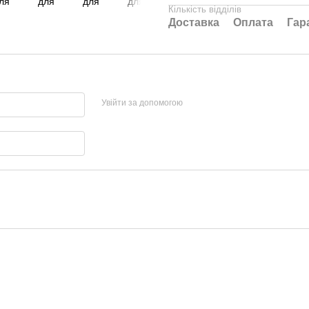
Кількість відділів
Доставка
Оплата
Гар
Увійти за допомогою