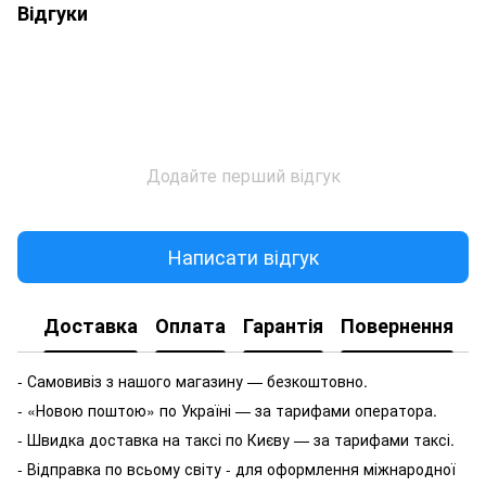
Відгуки
Додайте перший відгук
Написати відгук
Доставка
Оплата
Гарантія
Повернення
- Самовивіз з нашого магазину — безкоштовно.
- «Новою поштою» по Україні — за тарифами оператора.
- Швидка доставка на таксі по Києву — за тарифами таксі.
- Відправка по всьому світу - для оформлення міжнародної