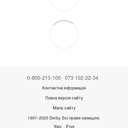
0-800-213-100
073 102-22-34
Контактна інформація
Повна версія сайту
Мапа сайту
1997–2025 Derby. Всі права захищені.
Укр
Eng