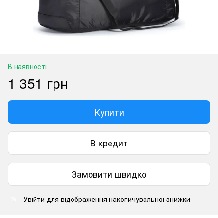
В наявності
1 351 грн
Купити
В кредит
Замовити швидко
Увійти
для відображення накопичувальної знижки
%