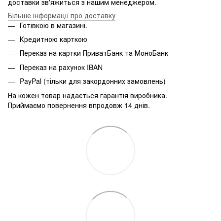
доставки зв'яжиться з нашим менеджером.
Більше інформації про доставку
Готівкою в магазині.
Кредитною карткою
Переказ на картки ПриватБанк та МоноБанк
Переказ на рахунок IBAN
PayPal (тільки для закордонних замовлень)
На кожен товар надається гарантія виробника.
Приймаємо повернення впродовж 14 днів.