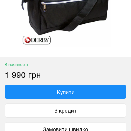
В наявності
1 990 грн
Купити
В кредит
Замовити швидко