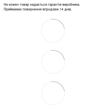
На кожен товар надається гарантія виробника.
Приймаємо повернення впродовж 14 днів.