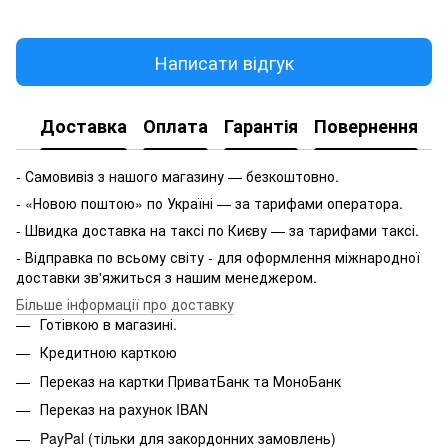
Написати відгук
Доставка
Оплата
Гарантія
Повернення
- Самовивіз з нашого магазину — безкоштовно.
- «Новою поштою» по Україні — за тарифами оператора.
- Швидка доставка на таксі по Києву — за тарифами таксі.
- Відправка по всьому світу - для оформлення міжнародної
доставки зв'яжиться з нашим менеджером.
Більше інформації про доставку
Готівкою в магазині.
Кредитною карткою
Переказ на картки ПриватБанк та МоноБанк
Переказ на рахунок IBAN
PayPal (тільки для закордонних замовлень)