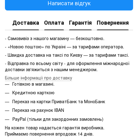
Написати відгук
Доставка
Оплата
Гарантія
Повернення
- Самовивіз з нашого магазину — безкоштовно.
- «Новою поштою» по Україні — за тарифами оператора.
- Швидка доставка на таксі по Києву — за тарифами таксі.
- Відправка по всьому світу - для оформлення міжнародної
доставки зв'яжиться з нашим менеджером.
Більше інформації про доставку
Готівкою в магазині.
Кредитною карткою
Переказ на картки ПриватБанк та МоноБанк
Переказ на рахунок IBAN
PayPal (тільки для закордонних замовлень)
На кожен товар надається гарантія виробника.
Приймаємо повернення впродовж 14 днів.