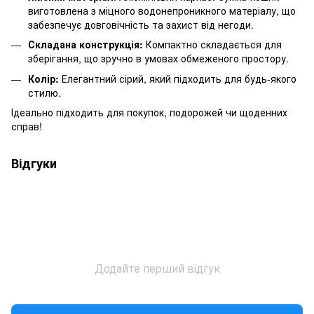
виготовлена з міцного водонепроникного матеріалу, що
забезпечує довговічність та захист від негоди.
Складана конструкція:
Компактно складається для
зберігання, що зручно в умовах обмеженого простору.
Колір:
Елегантний сірий, який підходить для будь-якого
стилю.
Ідеально підходить для покупок, подорожей чи щоденних
справ!
Відгуки
Додайте перший відгук