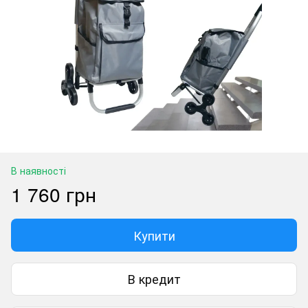
В наявності
1 760 грн
Купити
В кредит