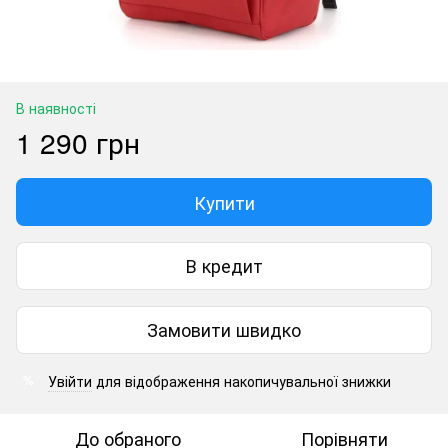
В наявності
1 290 грн
Купити
В кредит
Замовити швидко
Увійти
для відображення накопичувальної знижки
%
До обраного
Порівняти