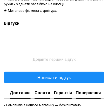
ручки - з'єднати застібкою на кнопці.
★ Металева фірмова фурнітура.
Відгуки
Додайте перший відгук
Написати відгук
Доставка
Оплата
Гарантія
Повернення
- Самовивіз з нашого магазину — безкоштовно.