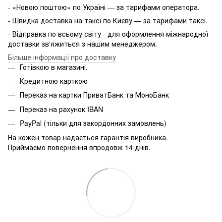
- «Новою поштою» по Україні — за тарифами оператора.
- Швидка доставка на таксі по Києву — за тарифами таксі.
- Відправка по всьому світу - для оформлення міжнародної
доставки зв'яжиться з нашим менеджером.
Більше інформації про доставку
Готівкою в магазині.
Кредитною карткою
Переказ на картки ПриватБанк та МоноБанк
Переказ на рахунок IBAN
PayPal (тільки для закордонних замовлень)
На кожен товар надається гарантія виробника.
Приймаємо повернення впродовж 14 днів.