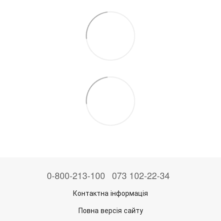
0-800-213-100
073 102-22-34
Контактна інформація
Повна версія сайту