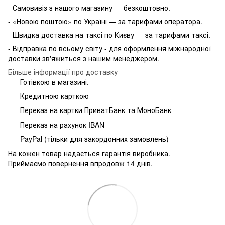
- Самовивіз з нашого магазину — безкоштовно.
- «Новою поштою» по Україні — за тарифами оператора.
- Швидка доставка на таксі по Києву — за тарифами таксі.
- Відправка по всьому світу - для оформлення міжнародної
доставки зв'яжиться з нашим менеджером.
Більше інформації про доставку
Готівкою в магазині.
Кредитною карткою
Переказ на картки ПриватБанк та МоноБанк
Переказ на рахунок IBAN
PayPal (тільки для закордонних замовлень)
На кожен товар надається гарантія виробника.
Приймаємо повернення впродовж 14 днів.