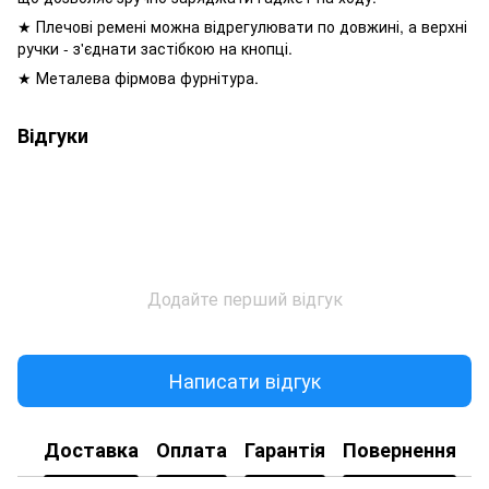
★ Плечові ремені можна відрегулювати по довжині, а верхні
ручки - з'єднати застібкою на кнопці.
★ Металева фірмова фурнітура.
Відгуки
Додайте перший відгук
Написати відгук
Доставка
Оплата
Гарантія
Повернення