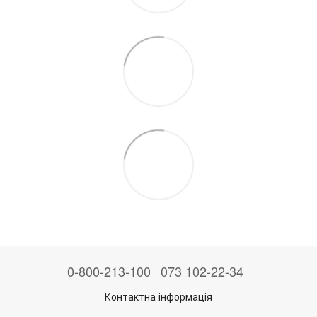
0-800-213-100
073 102-22-34
Контактна інформація