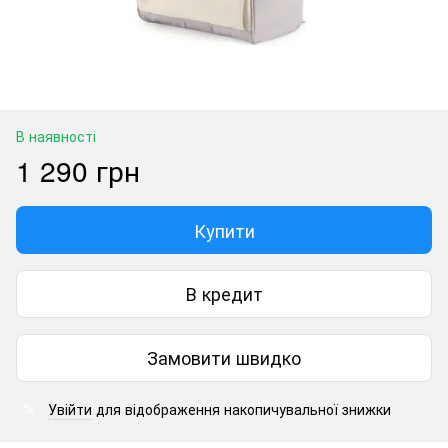
В наявності
1 290 грн
Купити
В кредит
Замовити швидко
Увійти
для відображення накопичувальної знижки
%