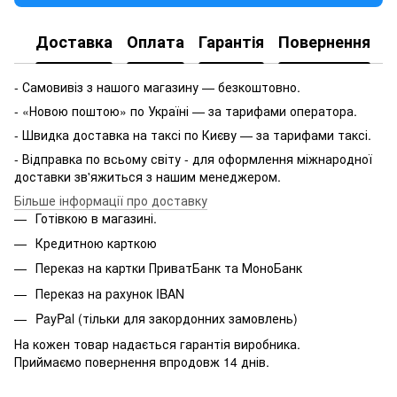
Доставка
Оплата
Гарантія
Повернення
- Самовивіз з нашого магазину — безкоштовно.
- «Новою поштою» по Україні — за тарифами оператора.
- Швидка доставка на таксі по Києву — за тарифами таксі.
- Відправка по всьому світу - для оформлення міжнародної
доставки зв'яжиться з нашим менеджером.
Більше інформації про доставку
Готівкою в магазині.
Кредитною карткою
Переказ на картки ПриватБанк та МоноБанк
Переказ на рахунок IBAN
PayPal (тільки для закордонних замовлень)
На кожен товар надається гарантія виробника.
Приймаємо повернення впродовж 14 днів.