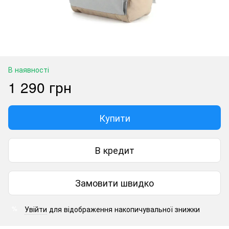
В наявності
1 290 грн
Купити
В кредит
Замовити швидко
Увійти
для відображення накопичувальної знижки
%