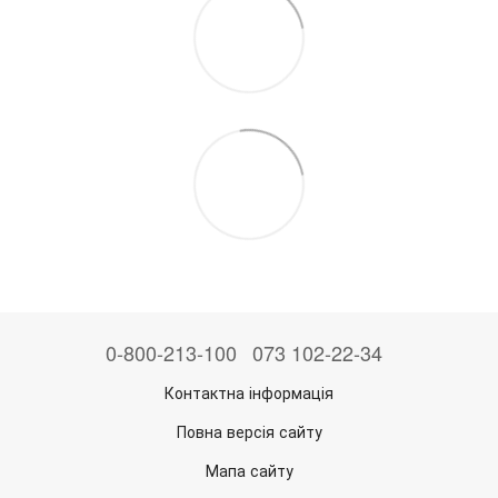
0-800-213-100
073 102-22-34
Контактна інформація
Повна версія сайту
Мапа сайту