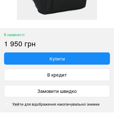
В наявності
1 950 грн
Купити
В кредит
Замовити швидко
Увійти
для відображення накопичувальної знижки
%