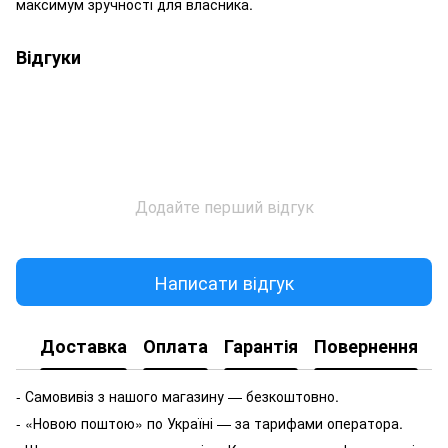
максимум зручності для власника.
Відгуки
Додайте перший відгук
Написати відгук
Доставка
Оплата
Гарантія
Повернення
- Самовивіз з нашого магазину — безкоштовно.
- «Новою поштою» по Україні — за тарифами оператора.