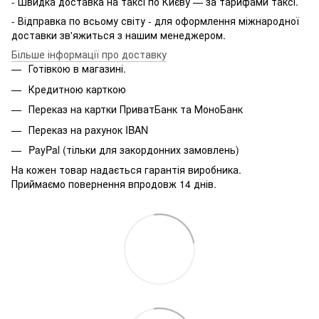
- Швидка доставка на таксі по Києву — за тарифами таксі.
- Відправка по всьому світу - для оформлення міжнародної
доставки зв'яжиться з нашим менеджером.
Більше інформації про доставку
Готівкою в магазині.
Кредитною карткою
Переказ на картки ПриватБанк та МоноБанк
Переказ на рахунок IBAN
PayPal (тільки для закордонних замовлень)
На кожен товар надається гарантія виробника.
Приймаємо повернення впродовж 14 днів.