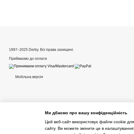
1997–2025 Derby. Всі права захищені.
Приймаємо до оплати
Мобільна версія
Ми дбаємо про вашу конфіденційність
Цей веб-сайт використовує файли cookie для
сайту. Ви можете змінити це в налаштування
Інтернет-магазин створений з Хорошоп