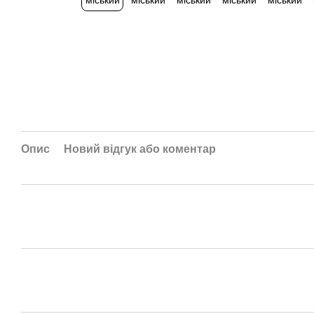
Опис
Новий відгук або коментар