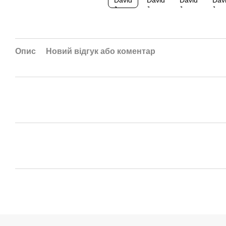
Опис
Новий відгук або коментар