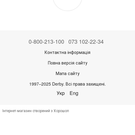
0-800-213-100
073 102-22-34
Контактна інформація
Повна версія сайту
Мапа сайту
1997–2025 Derby. Всі права захищені.
Укр
Eng
Інтернет-магазин створений з Хорошоп