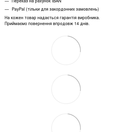
Переказ на рахунок IBAN
PayPal (тільки для закордонних замовлень)
На кожен товар надається гарантія виробника.
Приймаємо повернення впродовж 14 днів.