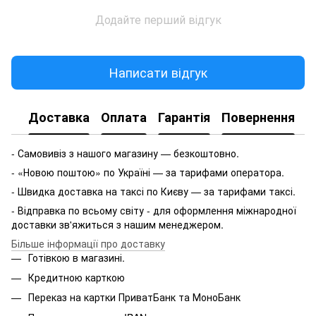
Додайте перший відгук
Написати відгук
Доставка
Оплата
Гарантія
Повернення
- Самовивіз з нашого магазину — безкоштовно.
- «Новою поштою» по Україні — за тарифами оператора.
- Швидка доставка на таксі по Києву — за тарифами таксі.
- Відправка по всьому світу - для оформлення міжнародної
доставки зв'яжиться з нашим менеджером.
Більше інформації про доставку
Готівкою в магазині.
Кредитною карткою
Переказ на картки ПриватБанк та МоноБанк