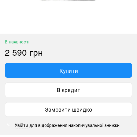
В наявності
2 590 грн
Купити
В кредит
Замовити швидко
Увійти
для відображення накопичувальної знижки
%