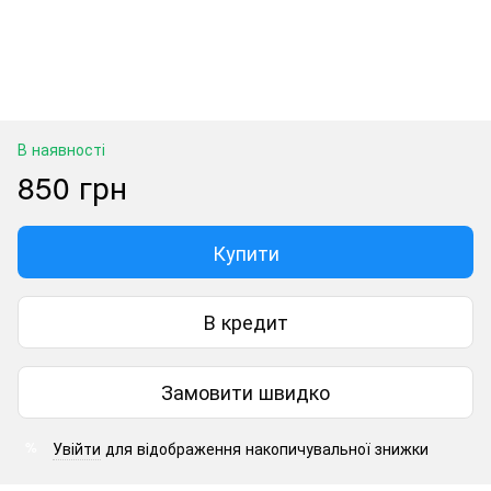
В наявності
850 грн
Купити
В кредит
Замовити швидко
Увійти
для відображення накопичувальної знижки
%