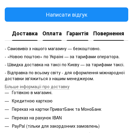
Написати відгук
Доставка
Оплата
Гарантія
Повернення
- Самовивіз з нашого магазину — безкоштовно.
- «Новою поштою» по Україні — за тарифами оператора.
- Швидка доставка на таксі по Києву — за тарифами таксі.
- Відправка по всьому світу - для оформлення міжнародної
доставки зв'яжиться з нашим менеджером.
Більше інформації про доставку
Готівкою в магазині.
Кредитною карткою
Переказ на картки ПриватБанк та МоноБанк
Переказ на рахунок IBAN
PayPal (тільки для закордонних замовлень)