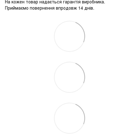
На кожен товар надається гарантія виробника.
Приймаємо повернення впродовж 14 днів.