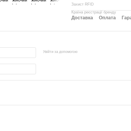
Захист RFID
Країна реєстрації бренду
Доставка
Оплата
Гар
Увійти за допомогою