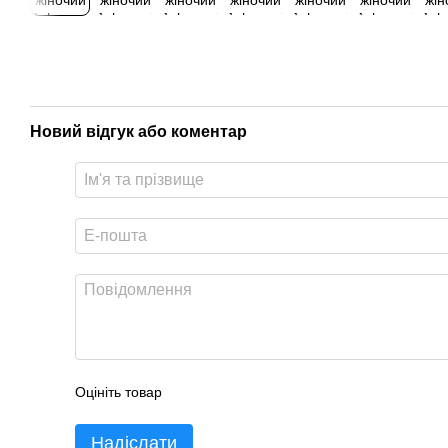
Новий відгук або коментар
Оцініть товар
Надіслати