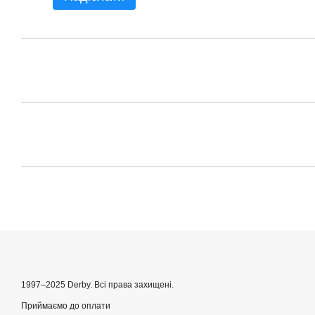
1997–2025 Derby. Всі права захищені.
Приймаємо до оплати