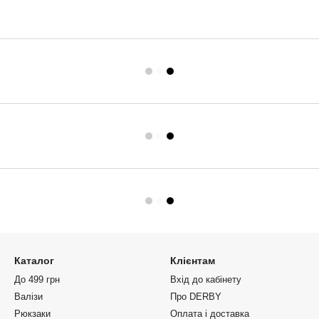
Каталог
Клієнтам
До 499 грн
Вхід до кабінету
Валізи
Про DERBY
Рюкзаки
Оплата і доставка